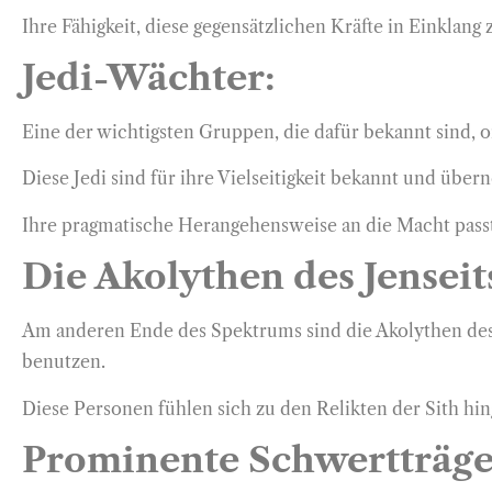
Ihre Fähigkeit, diese gegensätzlichen Kräfte in Einkla
Jedi-Wächter:
Eine der wichtigsten Gruppen, die dafür bekannt sind, 
Diese Jedi sind für ihre Vielseitigkeit bekannt und übe
Ihre pragmatische Herangehensweise an die Macht passt
Die Akolythen des Jenseit
Am anderen Ende des Spektrums sind die Akolythen des 
benutzen.
Diese Personen fühlen sich zu den Relikten der Sith hin
Prominente Schwertträge