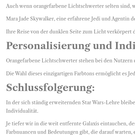
Auch wenn orangefarbene Lichtschwerter selten sind, 
Mara Jade Skywalker, eine erfahrene Jedi und Agentin d
Ihre Reise von der dunklen Seite zum Licht verkörpert 
Personalisierung und Indi
Orangefarbene Lichtschwerter stehen bei den Nutzern d
Die Wahl dieses einzigartigen Farbtons ermöglicht es J
Schlussfolgerung:
In der sich ständig erweiternden Star Wars-Lehre bleib
Individualität.
Je tiefer wir in die weit entfernte Galaxis eintauchen, 
Farbnuancen und Bedeutungen gibt, die darauf warten, 