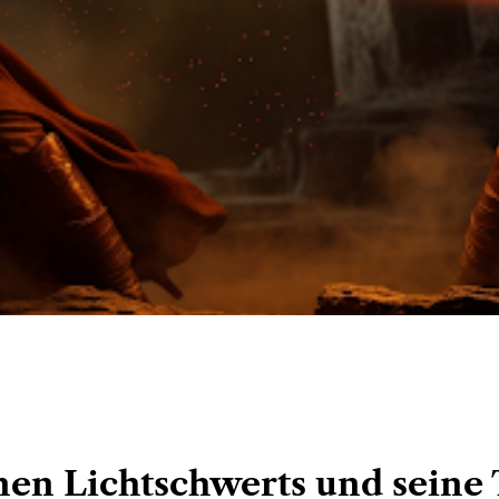
en Lichtschwerts und seine 