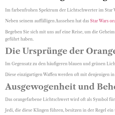
Im farbenfrohen Spektrum der Lichtschwerter im Star W
Neben seinem auffälligen Aussehen hat das
Star Wars o
Begeben Sie sich mit uns auf eine Reise, um die Geheim
geführt haben.
Die Ursprünge der Orang
Im Gegensatz zu den häufigeren blauen und grünen Lic
Diese einzigartigen Waffen werden oft mit denjenigen i
Ausgewogenheit und Beh
Das orangefarbene Lichtschwert wird oft als Symbol fü
Jedi, die diese Klingen führen, besitzen in der Regel ein